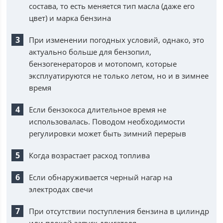
состава, то есть меняется тип масла (даже его
цвет) и марка бензина
При изменении погодных условий, однако, это
актуально больше для бензопил,
бензогенераторов и мотопомп, которые
эксплуатируются не только летом, но и в зимнее
время
Если бензокоса длительное время не
использовалась. Поводом необходимости
регулировки может быть зимний перерыв
Когда возрастает расход топлива
Если обнаруживается черный нагар на
электродах свечи
При отсутствии поступления бензина в цилиндр