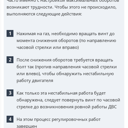
Часто именно с настройкой максимальных оборотов
возникают трудности. Чтобы этого не происходило,
выполняются следующие действия:
Нажимая на газ, необходимо вращать винт до
момента снижения оборотов (по направлению
часовой стрелки или вправо)
После снижения оборотов требуется вращать
болт так (против направления часовой стрелки
или влево), чтобы обнаружить нестабильную
работу двигателя
Как только эта нестабильная работа будет
обнаружена, следует повернуть винт по часовой
стрелке до возникновения ровной работы ДВС
На этом процесс регулировочных работ
завершен