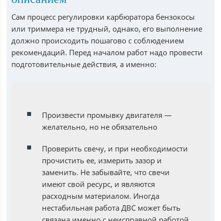
Сам процесс регулировки карбюратора бензокосы
или триммера не трудный, однако, его выполнение
должно происходить пошагово с соблюдением
рекомендаций. Перед началом работ надо провести
подготовительные действия, а именно:
Произвести промывку двигателя —
желательно, но не обязательно
Проверить свечу, и при необходимости
прочистить ее, измерить зазор и
заменить. Не забывайте, что свечи
имеют свой ресурс, и являются
расходным материалом. Иногда
нестабильная работа ДВС может быть
связана именно с неисправной работой