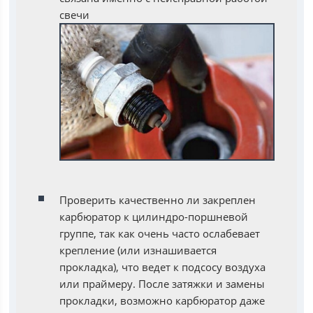
свечи
Проверить качественно ли закреплен
карбюратор к цилиндро-поршневой
группе, так как очень часто ослабевает
крепление (или изнашивается
прокладка), что ведет к подсосу воздуха
или праймеру. После затяжки и замены
прокладки, возможно карбюратор даже