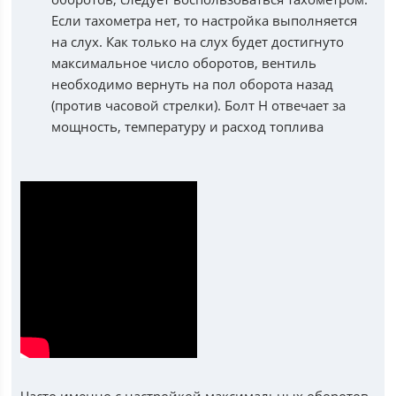
Если тахометра нет, то настройка выполняется
на слух. Как только на слух будет достигнуто
максимальное число оборотов, вентиль
необходимо вернуть на пол оборота назад
(против часовой стрелки). Болт H отвечает за
мощность, температуру и расход топлива