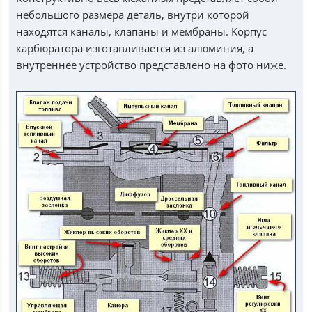
небольшого размера деталь, внутри которой
находятся каналы, клапаны и мембраны. Корпус
карбюратора изготавливается из алюминия, а
внутреннее устройство представлено на фото ниже.