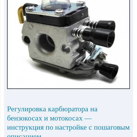
Регулировка карбюратора на
бензокосах и мотокосах —
инструкция по настройке с пошаговым
описанием