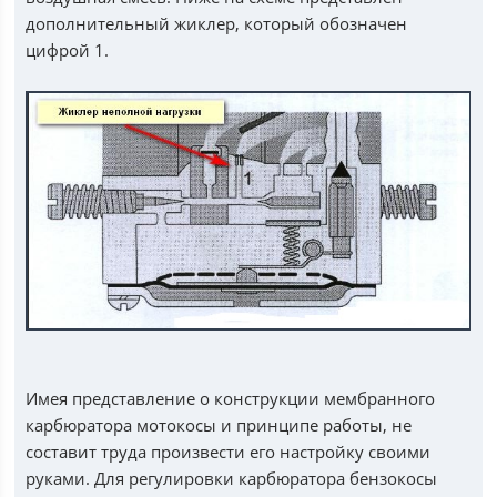
дополнительный жиклер, который обозначен
цифрой 1.
Имея представление о конструкции мембранного
карбюратора мотокосы и принципе работы, не
составит труда произвести его настройку своими
руками. Для регулировки карбюратора бензокосы