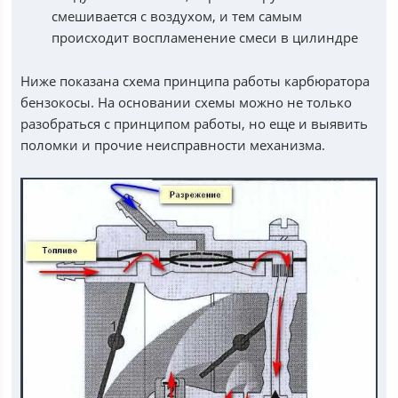
смешивается с воздухом, и тем самым
происходит воспламенение смеси в цилиндре
Ниже показана схема принципа работы карбюратора
бензокосы. На основании схемы можно не только
разобраться с принципом работы, но еще и выявить
поломки и прочие неисправности механизма.