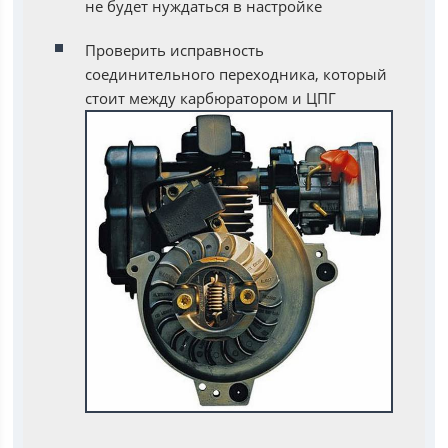
не будет нуждаться в настройке
Проверить исправность
соединительного переходника, который
стоит между карбюратором и ЦПГ