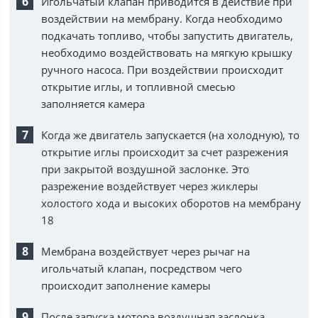
Игольчатый клапан приводится в действие при
воздействии на мембрану. Когда необходимо
подкачать топливо, чтобы запустить двигатель,
необходимо воздействовать на мягкую крышку
ручного насоса. При воздействии происходит
открытие иглы, и топливной смесью
заполняется камера
Когда же двигатель запускается (на холодную), то
открытие иглы происходит за счет разрежения
при закрытой воздушной заслонке. Это
разрежение воздействует через жиклеры
холостого хода и высоких оборотов на мембрану
18
Мембрана воздействует через рычаг на
игольчатый клапан, посредством чего
происходит заполнение камеры
После запуска мотора воздушная заслонка