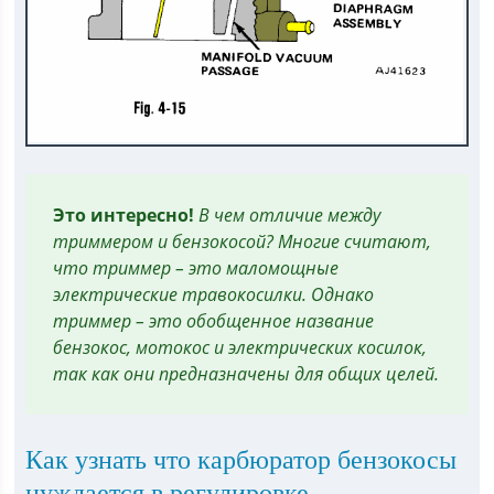
Это интересно!
В чем отличие между
триммером и бензокосой? Многие считают,
что триммер – это маломощные
электрические травокосилки. Однако
триммер – это обобщенное название
бензокос, мотокос и электрических косилок,
так как они предназначены для общих целей.
Как узнать что карбюратор бензокосы
нуждается в регулировке