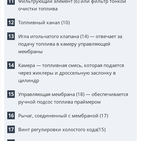
Фильтрующий элемент (6) или фильтр тонкой
очистки топлива
Топливный канал (10)
Игла игольчатого клапана (14) — отвечает за
подачу топлива в камеру управляющей
мембраны
Камера — топливная смесь, которая подается
через жиклеры и дроссельную заслонку в
цилиндр
Управляющая мембрана (18) — обеспечивается
ручной подсос топлива праймером
Рычаг, соединенный с мембраной (17)
Винт регулировки холостого хода(15)