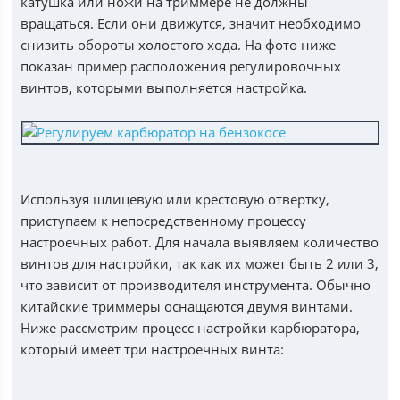
катушка или ножи на триммере не должны
вращаться. Если они движутся, значит необходимо
снизить обороты холостого хода. На фото ниже
показан пример расположения регулировочных
винтов, которыми выполняется настройка.
Используя шлицевую или крестовую отвертку,
приступаем к непосредственному процессу
настроечных работ. Для начала выявляем количество
винтов для настройки, так как их может быть 2 или 3,
что зависит от производителя инструмента. Обычно
китайские триммеры оснащаются двумя винтами.
Ниже рассмотрим процесс настройки карбюратора,
который имеет три настроечных винта: