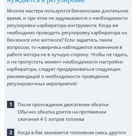
Многие мастера пользуются бензокосами длительное
время, и при этом не задумываются о необходимости
регулировки карбюратора инструмента. Когда же
необходимо проводить регулировку карбюратора на
бензокосе или мотокосе? Если задаетесь таким
вопросом, то наверняка наблюдаются изменения в
работе мотора не в лучшую сторону. Чтобы не гадать,
и не пропустить момент необходимости настройки
карбюратора, следует придерживаться следующих
рекомендаций о необходимости проведения
регулировочных мероприятий:
После прохождения двигателем обкатки.
Обычно обкатка длится на протяжении
сжигания 4-5 литров топлива
Когда в бак заливается топливная смесь другого