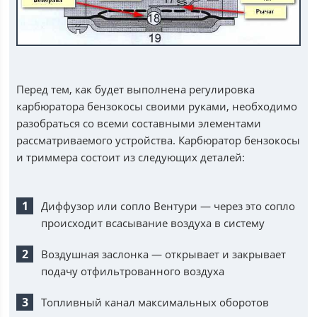
Перед тем, как будет выполнена регулировка
карбюратора бензокосы своими руками, необходимо
разобраться со всеми составными элементами
рассматриваемого устройства. Карбюратор бензокосы
и триммера состоит из следующих деталей:
Диффузор или сопло Вентури — через это сопло
происходит всасывание воздуха в систему
Воздушная заслонка — открывает и закрывает
подачу отфильтрованного воздуха
Топливный канал максимальных оборотов