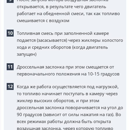
открывается, в результате чего двигатель
работает на обедненной смеси, так как топливо
смешивается с воздухом
Топливная смесь при заполненной камере
подается (засасывается) через жиклеры холостого
хода и средних оборотов (когда двигатель
запущен)
Дроссельная заслонка при этом смещается от
первоначального положения на 10-15 градусов
Когда же работа осуществляется под нагрузкой,
то топливо начинает поступать в камеру через
жиклер высоких оборотов, и при этом
дроссельная заслонка поворачивается на угол до
90 градусов (зависит от силы нажатия на газ). Во
всех режимах работы должна быть открыта
воздушная заслонка, через которую топливо