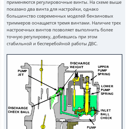
применяются регулировочные винты. На схеме выше
показано два винта для настройки, однако
большинство современных моделей бензиновых
триммеров оснащается тремя винтами. Наличие трех
настроечных винтов позволяет выполнить более
точную регулировку, добившись при этом
стабильной и бесперебойной работы ДВС.