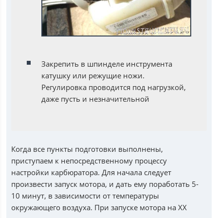
Закрепить в шпинделе инструмента
катушку или режущие ножи.
Регулировка проводится под нагрузкой,
даже пусть и незначительной
Когда все пункты подготовки выполнены,
приступаем к непосредственному процессу
настройки карбюратора. Для начала следует
произвести запуск мотора, и дать ему поработать 5-
10 минут, в зависимости от температуры
окружающего воздуха. При запуске мотора на ХХ