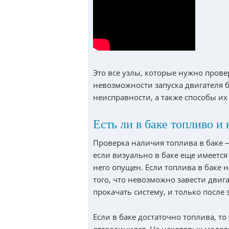
Это все узлы, которые нужно прове
невозможности запуска двигателя 
неисправности, а также способы их
Есть ли в баке топливо и 
Проверка наличия топлива в баке —
если визуально в баке еще имеется
него опущен. Если топлива в баке 
того, что невозможно завести двиг
прокачать систему, и только после
Если в баке достаточно топлива, т