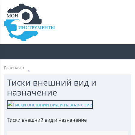
Главная
Тиски внешний вид и
назначение
Тиски внешний вид и назначение