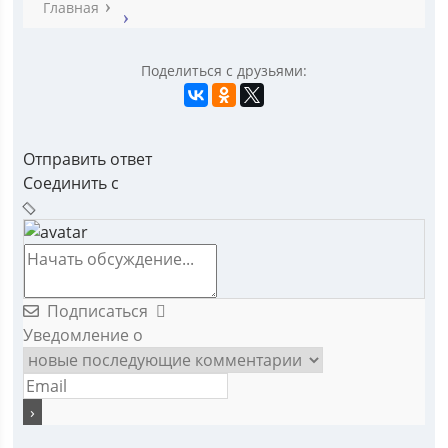
Главная
Поделиться с друзьями:
Отправить ответ
Соединить с
Подписаться
Уведомление о