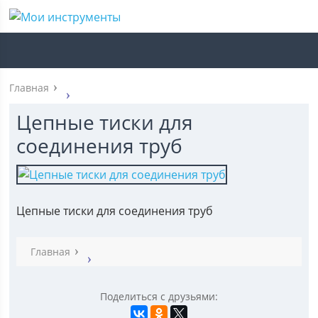
Главная
Цепные тиски для
соединения труб
Цепные тиски для соединения труб
Главная
Поделиться с друзьями: