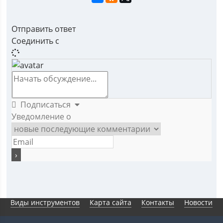
Отправить ответ
Соединить с
Подписаться
Уведомление о
Виды инструментов
Карта сайта
Контакты
Новости