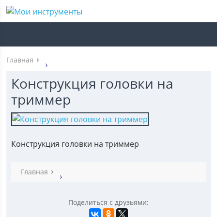
Главная
Конструкция головки на
триммер
Конструкция головки на триммер
Главная
Поделиться с друзьями: