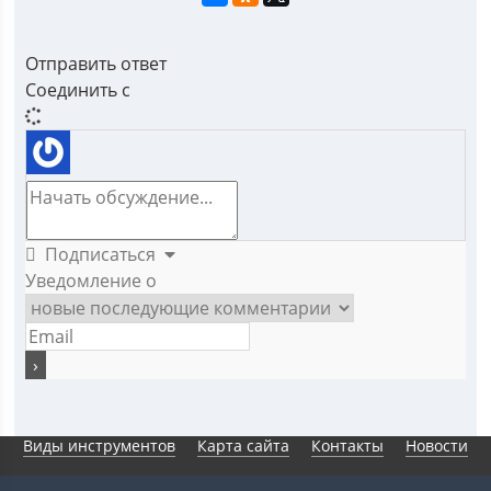
Отправить ответ
Соединить с
Подписаться
Уведомление о
Виды инструментов
Карта сайта
Контакты
Новости