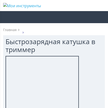
Главная
Быстрозарядная катушка в
триммер