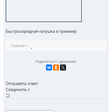
Быстрозарядная катушка в триммер
Главная
Поделиться с друзьями:
Отправить ответ
Соединить с