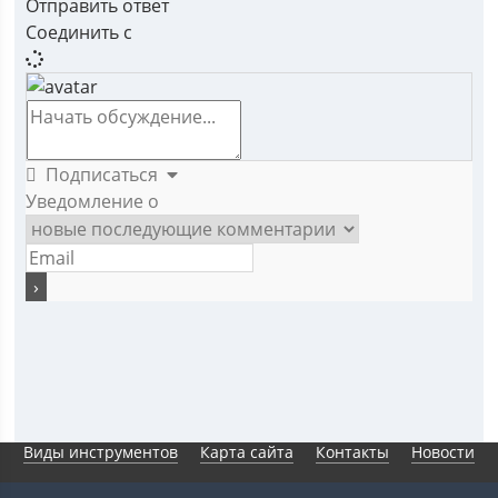
Отправить ответ
Соединить с
Подписаться
Уведомление о
Виды инструментов
Карта сайта
Контакты
Новости