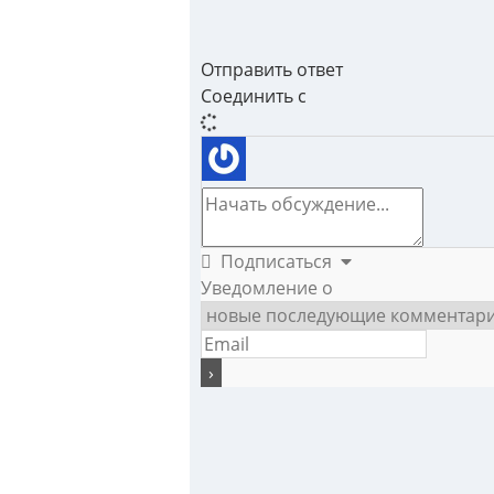
Отправить ответ
Соединить с
Подписаться
Уведомление о