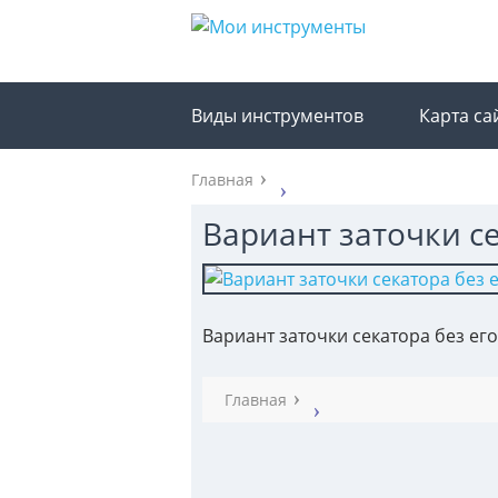
Виды инструментов
Карта са
Главная
Вариант заточки с
Вариант заточки секатора без ег
Главная