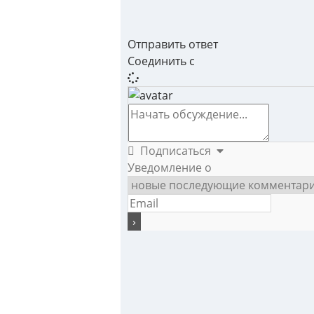
Отправить ответ
Соединить с
Подписаться
Уведомление о