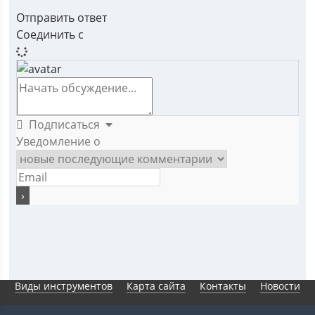
Отправить ответ
Соединить с
Подписаться
Уведомление о
Виды инструментов
Карта сайта
Контакты
Новости