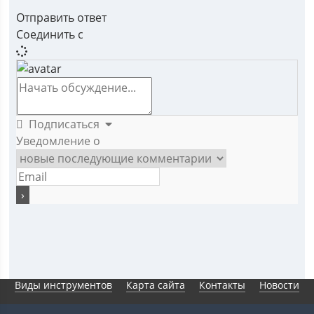
Отправить ответ
Соединить с
Подписаться
Уведомление о
Виды инструментов
Карта сайта
Контакты
Новости