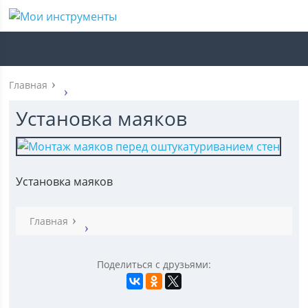
Главная
Установка маяков
Установка маяков
Главная
Поделиться с друзьями: