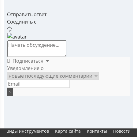
Отправить ответ
Соединить с
Подписаться
Уведомление о
Виды инструментов
Карта сайта
Контакты
Новости