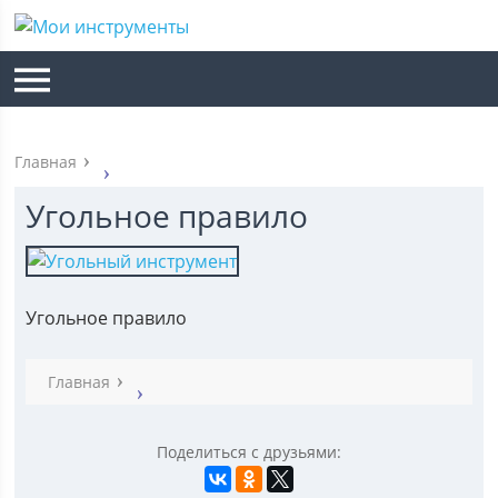
Главная
Угольное правило
Угольное правило
Главная
Поделиться с друзьями: