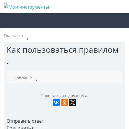
Главная
Как пользоваться правилом
Главная
Поделиться с друзьями:
Отправить ответ
Соединить с