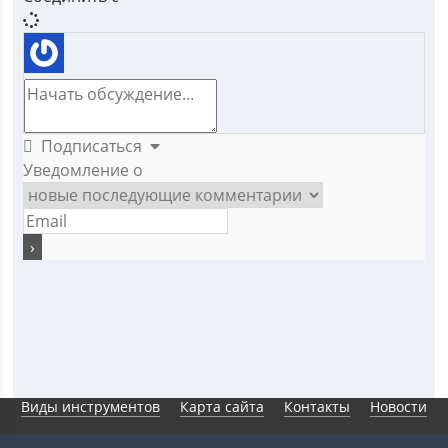
Подписаться
Уведомление о
Виды инструментов
Карта сайта
Контакты
Новости