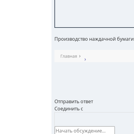
Производство наждачной бумаги
Главная
Отправить ответ
Соединить с