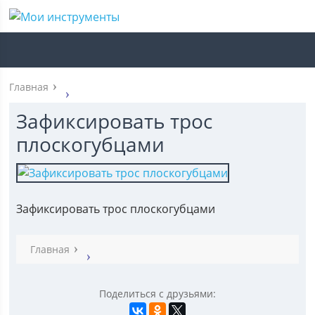
Главная
Зафиксировать трос
плоскогубцами
Зафиксировать трос плоскогубцами
Главная
Поделиться с друзьями: