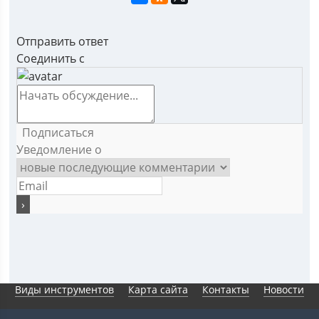
Отправить ответ
Соединить с
Подписаться
Уведомление о
Виды инструментов
Карта сайта
Контакты
Новости