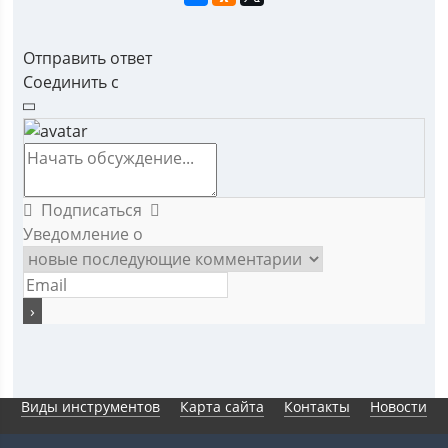
Отправить ответ
Соединить с
Подписаться
Уведомление о
Виды инструментов
Карта сайта
Контакты
Новости