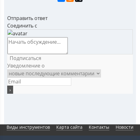
Отправить ответ
Соединить с
Подписаться
Уведомление о
Виды инструментов
Карта сайта
Контакты
Новости