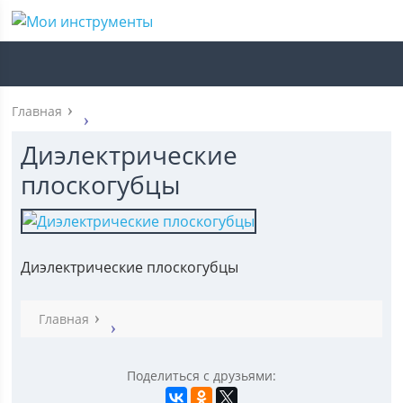
Главная
Диэлектрические
плоскогубцы
Диэлектрические плоскогубцы
Главная
Поделиться с друзьями: