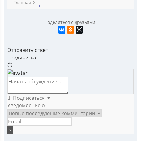
Главная
Поделиться с друзьями:
Отправить ответ
Соединить с
Подписаться
Уведомление о