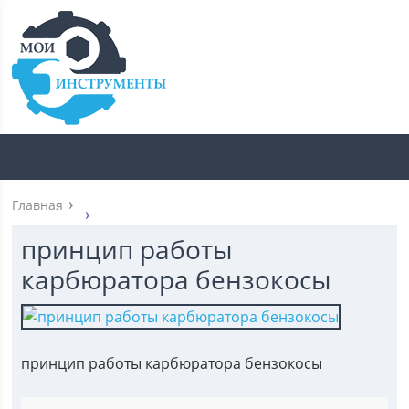
Главная
принцип работы
карбюратора бензокосы
принцип работы карбюратора бензокосы