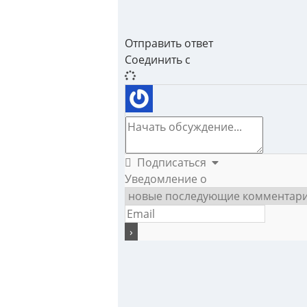
Отправить ответ
Соединить с
Подписаться
Уведомление о