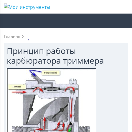
Главная
Принцип работы
карбюратора триммера