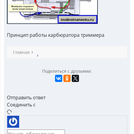
Принцип работы карбюратора триммера
Главная
Поделиться с друзьями:
Отправить ответ
Соединить с