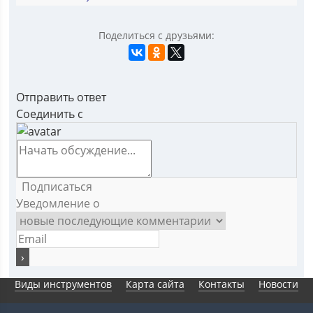
Поделиться с друзьями:
Отправить ответ
Соединить с
Подписаться
Уведомление о
Виды инструментов
Карта сайта
Контакты
Новости