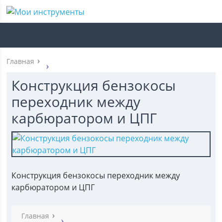
Главная
Конструкция бензокосы
переходник между
карбюратором и ЦПГ
Конструкция бензокосы переходник между
карбюратором и ЦПГ
Главная