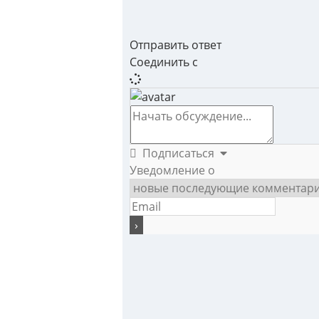
Отправить ответ
Соединить с
Подписаться
Уведомление о