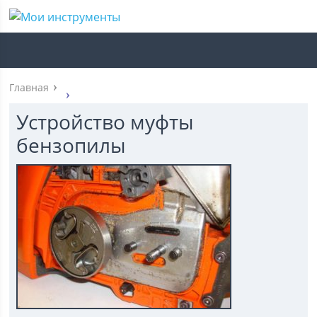
Главная
Устройство муфты
бензопилы