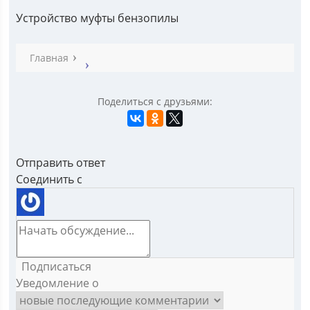
Устройство муфты бензопилы
Главная
Поделиться с друзьями:
Отправить ответ
Соединить с
Подписаться
Уведомление о