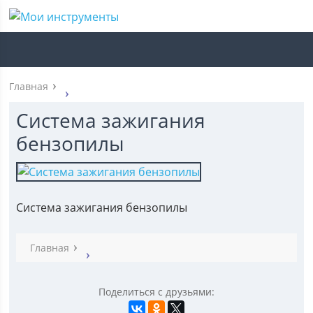
Главная
Система зажигания
бензопилы
Система зажигания бензопилы
Главная
Поделиться с друзьями: