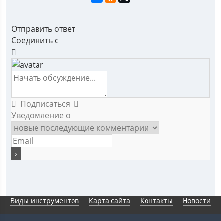
Отправить ответ
Соединить с
Подписаться
Уведомление о
Виды инструментов
Карта сайта
Контакты
Новости