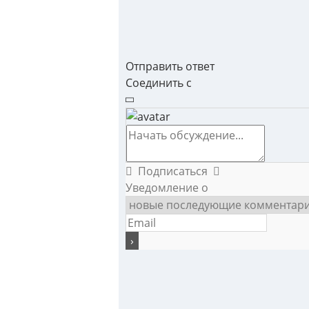
Отправить ответ
Соединить с
Подписаться
Уведомление о