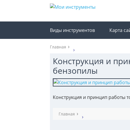
Виды инструментов
Карта са
Главная
Конструкция и при
бензопилы
Конструкция и принцип работы 
Главная