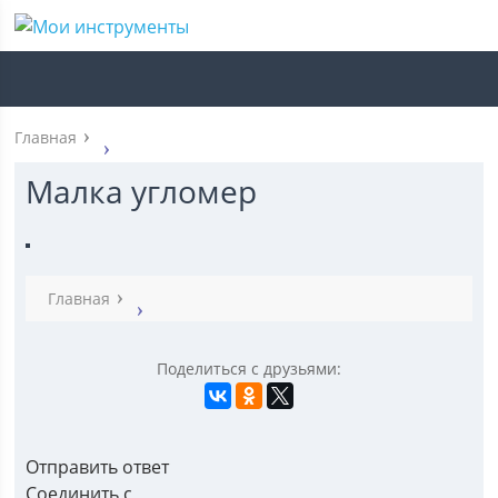
Главная
Малка угломер
Главная
Поделиться с друзьями:
Отправить ответ
Соединить с