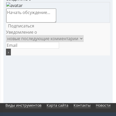
Подписаться
Уведомление о
Виды инструментов
Карта сайта
Контакты
Новости