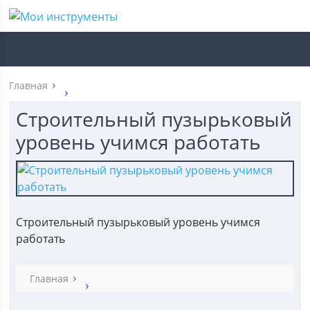
Главная
Строительный пузырьковый
уровень учимся работать
Строительный пузырьковый уровень учимся
работать
Главная