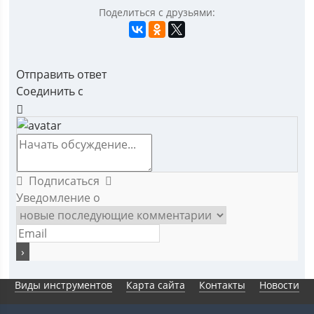
Поделиться с друзьями:
Отправить ответ
Соединить с
Подписаться
Уведомление о
Виды инструментов
Карта сайта
Контакты
Новости