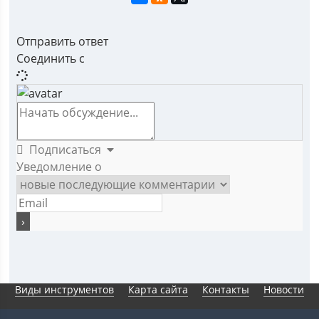
Отправить ответ
Соединить с
Подписаться
Уведомление о
Виды инструментов
Карта сайта
Контакты
Новости