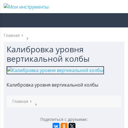
Главная
Калибровка уровня
вертикальной колбы
Калибровка уровня вертикальной колбы
Главная
Поделиться с друзьями: