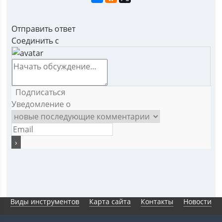
Отправить ответ
Соединить с
Подписаться
Уведомление о
Виды инструментов
Карта сайта
Контакты
Новости