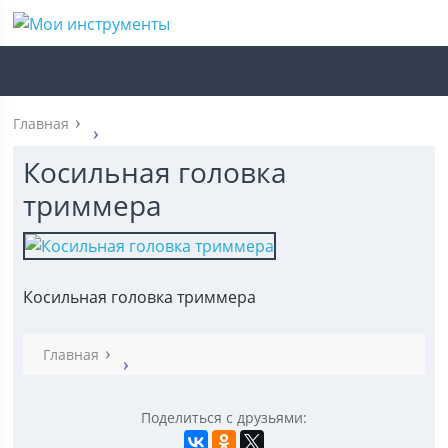
Главная
Косильная головка
триммера
Косильная головка триммера
Главная
Поделиться с друзьями: