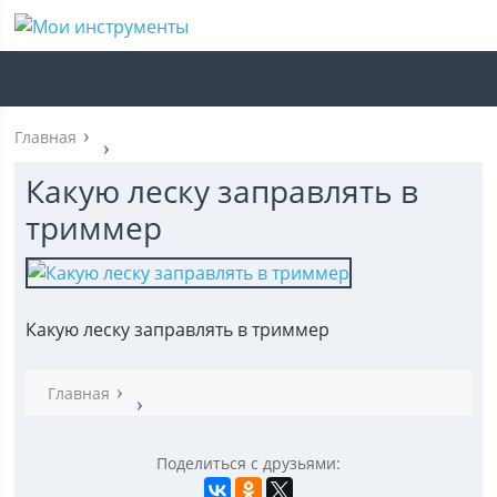
Главная
Какую леску заправлять в
триммер
Какую леску заправлять в триммер
Главная
Поделиться с друзьями: