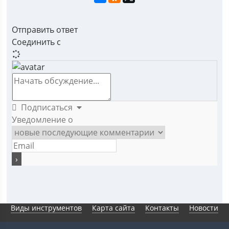
Отправить ответ
Соединить с
Подписаться
Уведомление о
Виды инструментов
Карта сайта
Контакты
Новости