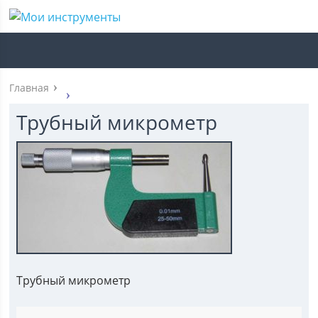
Главная
Трубный микрометр
Трубный микрометр