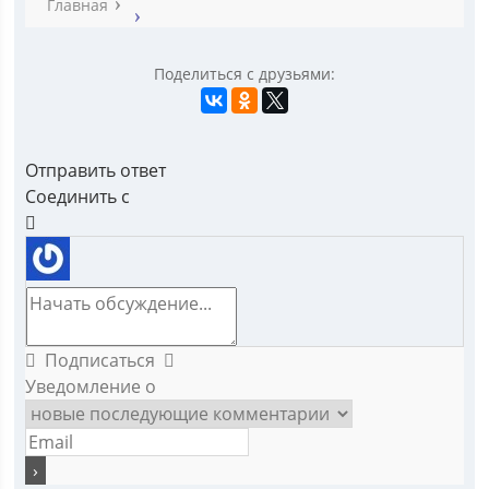
Главная
Поделиться с друзьями:
Отправить ответ
Соединить с
Подписаться
Уведомление о