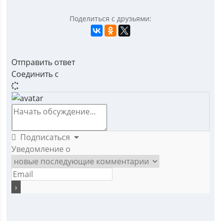
Поделиться с друзьями:
Отправить ответ
Соединить с
Подписаться
Уведомление о