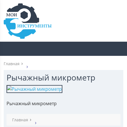
Главная
Рычажный микрометр
Рычажный микрометр
Главная