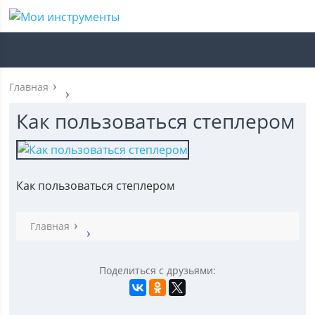
Главная
Как пользоваться степлером
Как пользоваться степлером
Главная
Поделиться с друзьями: