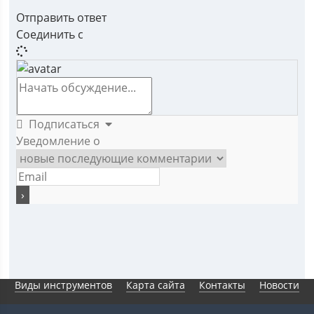
Отправить ответ
Соединить с
Подписаться
Уведомление о
Виды инструментов
Карта сайта
Контакты
Новости