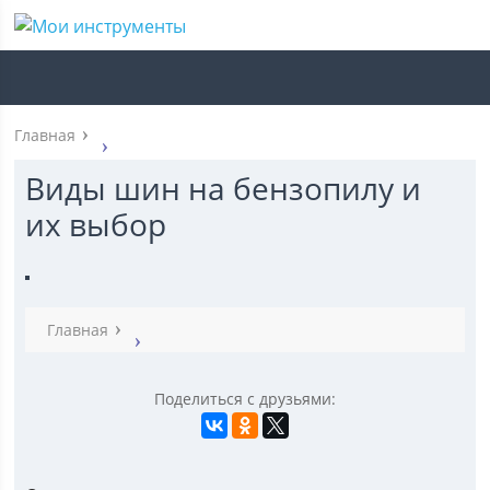
Главная
Виды шин на бензопилу и
их выбор
Главная
Поделиться с друзьями: