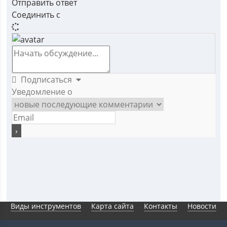
Отправить ответ
Соединить с
Подписаться
Уведомление о
Виды инструментов
Карта сайта
Контакты
Новости