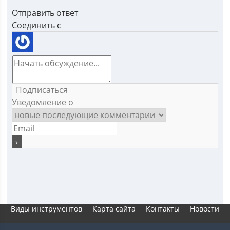
Отправить ответ
Соединить с
Подписаться
Уведомление о
Виды инструментов
Карта сайта
Контакты
Новости