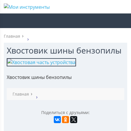
Главная
Хвостовик шины бензопилы
Хвостовик шины бензопилы
Главная
Поделиться с друзьями: