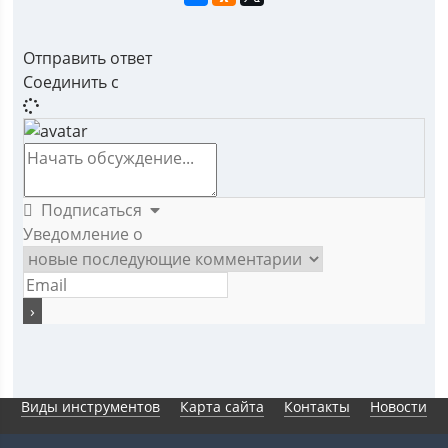
Отправить ответ
Соединить с
Подписаться
Уведомление о
Виды инструментов
Карта сайта
Контакты
Новости