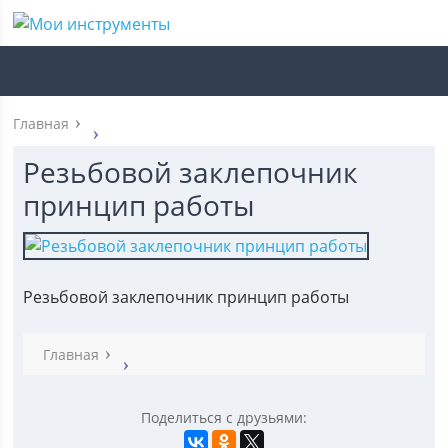
Главная
Резьбовой заклепочник
принцип работы
Резьбовой заклепочник принцип работы
Главная
Поделиться с друзьями: