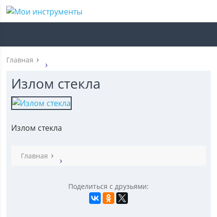
Главная
Излом стекла
Излом стекла
Главная
Поделиться с друзьями: