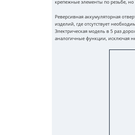
крепежные элементы по резьбе, но
Реверсивная аккумуляторная отвер
изделий, где отсутствует необход
Электрическая модель в 5 раз доро
аналогичные функции, исключая н