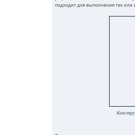
подходит для выполнения тех или 
Конструк