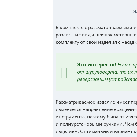
Э
В комплекте с рассматриваемыми и
различные виды шляпок метизных 
комплектуют свои изделия с насадк
Это интересно!
Если в 
от шуруповерта, то их 
реверсивным устройств
Рассматриваемое изделие имеет пе
изменяется направление вращения.
инструмента, поэтому бывают изд
и полиуретановыми ручками. Чем б
изделием. Оптимальный вариант к