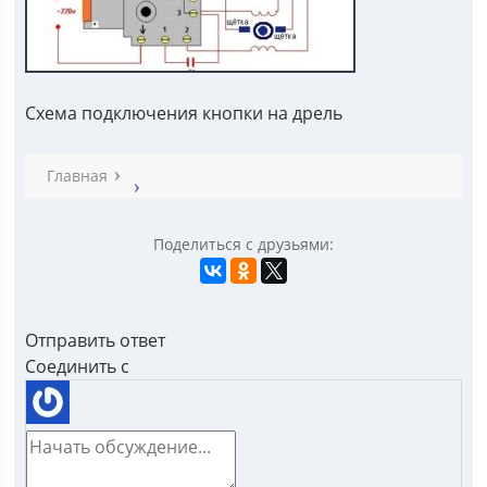
Схема подключения кнопки на дрель
Главная
Поделиться с друзьями:
Отправить ответ
Соединить с