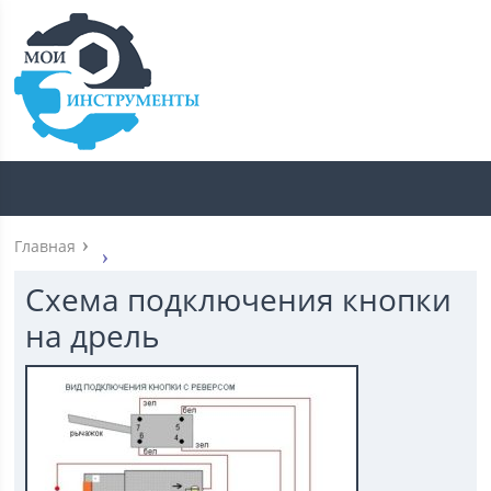
Главная
Схема подключения кнопки
на дрель