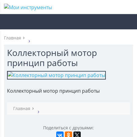
Главная
Коллекторный мотор
принцип работы
Коллекторный мотор принцип работы
Главная
Поделиться с друзьями: