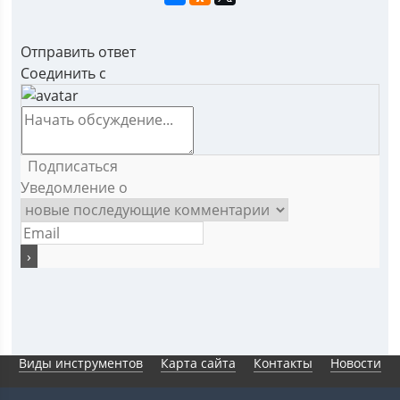
Отправить ответ
Соединить с
Подписаться
Уведомление о
Виды инструментов
Карта сайта
Контакты
Новости