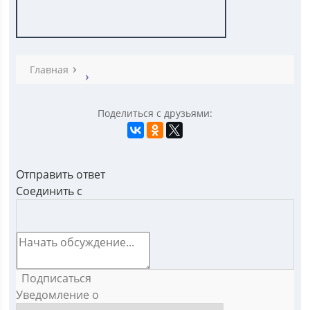
Главная
Поделиться с друзьями:
Отправить ответ
Соединить с
Подписаться
Уведомление о