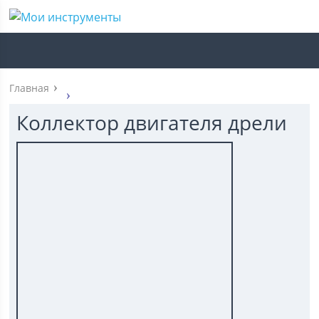
Главная
Коллектор двигателя дрели