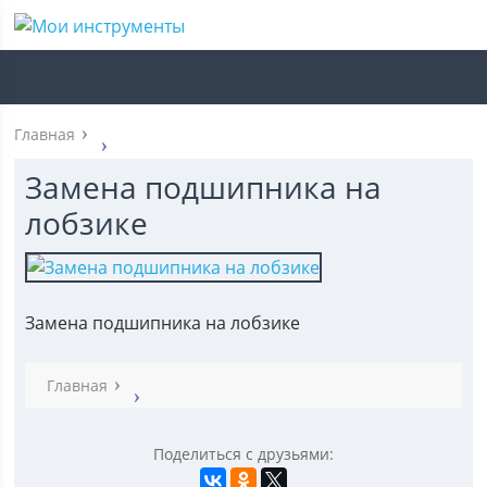
Главная
Замена подшипника на
лобзике
Замена подшипника на лобзике
Главная
Поделиться с друзьями: