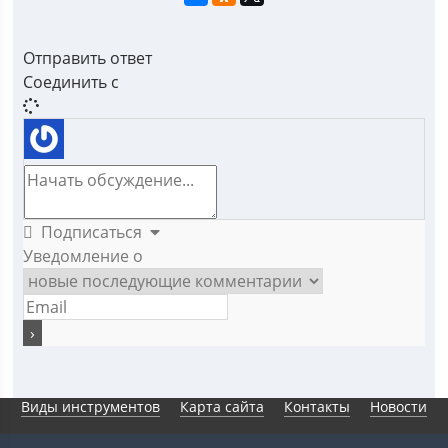
Отправить ответ
Соединить с
Подписаться
Уведомление о
Виды инструментов
Карта сайта
Контакты
Новости