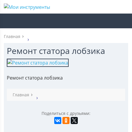
Главная
Ремонт статора лобзика
Ремонт статора лобзика
Главная
Поделиться с друзьями: