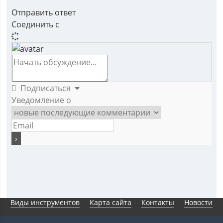
Отправить ответ
Соединить с
Подписаться
Уведомление о
Виды инструментов
Карта сайта
Контакты
Новости