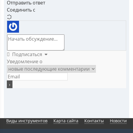
Отправить ответ
Соединить с
Подписаться
Уведомление о
Виды инструментов
Карта сайта
Контакты
Новости