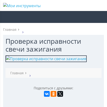
Главная
Проверка исправности
свечи зажигания
Главная
Поделиться с друзьями: