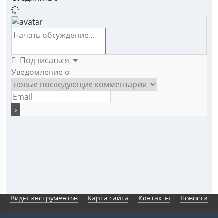
Подписаться
Уведомление о
Виды инструментов
Карта сайта
Контакты
Новости