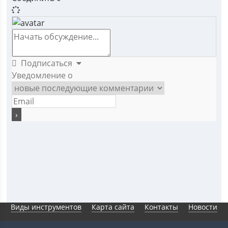
Подписаться
Уведомление о
Виды инструментов
Карта сайта
Контакты
Новости