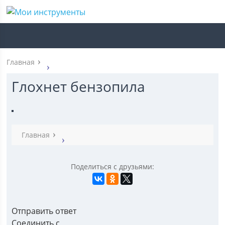
Главная
Глохнет бензопила
Главная
Поделиться с друзьями:
Отправить ответ
Соединить с