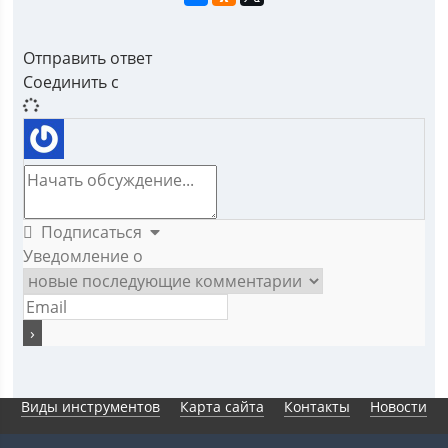
Отправить ответ
Соединить с
Подписаться
Уведомление о
Виды инструментов
Карта сайта
Контакты
Новости