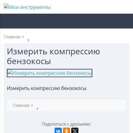
Главная
Измерить компрессию
бензокосы
Измерить компрессию бензокосы
Главная
Поделиться с друзьями: