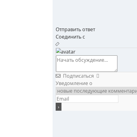
Отправить ответ
Соединить с
Подписаться
Уведомление о