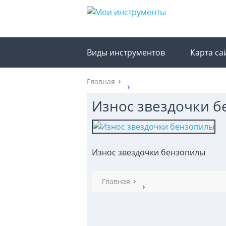
Виды инструментов
Карта са
Главная
Износ звездочки 
Износ звездочки бензопилы
Главная