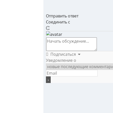
Отправить ответ
Соединить с
Подписаться
Уведомление о