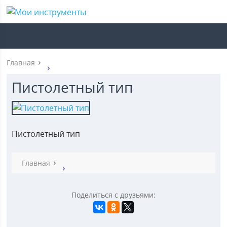
Главная
Пистолетный тип
Пистолетный тип
Главная
Поделиться с друзьями: