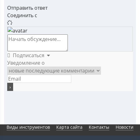
Отправить ответ
Соединить с
Подписаться
Уведомление о
Виды инструментов
Карта сайта
Контакты
Новости